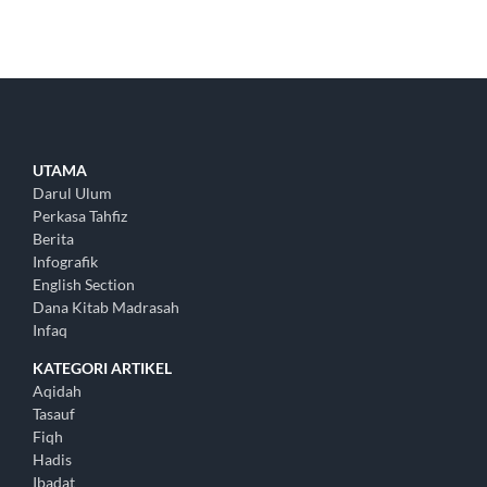
UTAMA
Darul Ulum
Perkasa Tahfiz
Berita
Infografik
English Section
Dana Kitab Madrasah
Infaq
KATEGORI ARTIKEL
Aqidah
Tasauf
Fiqh
Hadis
Ibadat