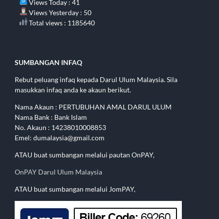
Views Today : 41
Views Yesterday : 50
Total views : 1185640
SUMBANGAN INFAQ
Rebut peluang infaq kepada Darul Ulum Malaysia. Sila
masukkan infaq anda ke akaun berikut.
Nama Akaun : PERTUBUHAN AMAL DARUL ULUM
Nama Bank : Bank Islam
No. Akaun : 14238010008853
Emel: dumalaysia@gmail.com
ATAU buat sumbangan melalui pautan OnPAY,
OnPAY Darul Ulum Malaysia
ATAU buat sumbangan melalui JomPAY,