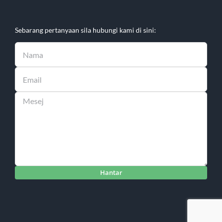
Sebarang pertanyaan sila hubungi kami di sini: