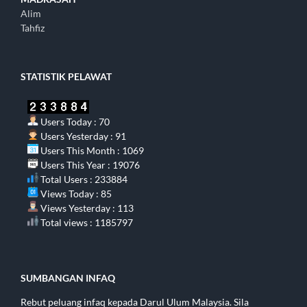
Alim
Tahfiz
STATISTIK PELAWAT
Users Today : 70
Users Yesterday : 91
Users This Month : 1069
Users This Year : 19076
Total Users : 233884
Views Today : 85
Views Yesterday : 113
Total views : 1185797
SUMBANGAN INFAQ
Rebut peluang infaq kepada Darul Ulum Malaysia. Sila