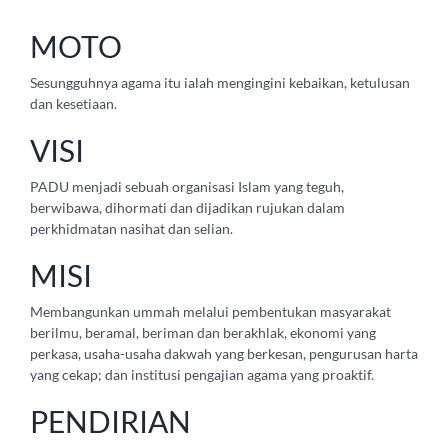
MOTO
Sesungguhnya agama itu ialah mengingini kebaikan, ketulusan
dan kesetiaan.
VISI
PADU menjadi sebuah organisasi Islam yang teguh,
berwibawa, dihormati dan dijadikan rujukan dalam
perkhidmatan nasihat dan selian.
MISI
Membangunkan ummah melalui pembentukan masyarakat
berilmu, beramal, beriman dan berakhlak, ekonomi yang
perkasa, usaha-usaha dakwah yang berkesan, pengurusan harta
yang cekap; dan institusi pengajian agama yang proaktif.
PENDIRIAN