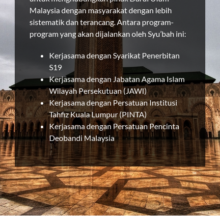
Malaysia dengan masyarakat dengan lebih
sistematik dan terancang. Antara program-
program yang akan dijalankan oleh Syu’bah ini:
Kerjasama dengan Syarikat Penerbitan
S19
Kerjasama dengan Jabatan Agama Islam
Wilayah Persekutuan (JAWI)
Kerjasama dengan Persatuan Institusi
Tahfiz Kuala Lumpur (PINTA)
Kerjasama dengan Persatuan Pencinta
Deobandi Malaysia